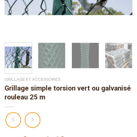
GRILLAGE ET ACCESSOIRES
Grillage simple torsion vert ou galvanisé
rouleau 25 m