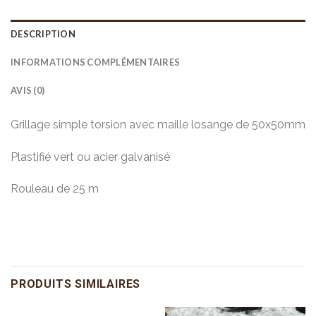
DESCRIPTION
INFORMATIONS COMPLÉMENTAIRES
AVIS (0)
Grillage simple torsion avec maille losange de 50x50mm
Plastifié vert ou acier galvanisé
Rouleau de 25 m
PRODUITS SIMILAIRES