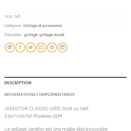
UGS :
ND
Catégorie :
Grillage et accessoires
Étiquettes :
grillage
,
grillage soudé
DESCRIPTION
INFORMATIONS COMPLÉMENTAIRES
JARDITOR CLASSIC GRIS 7016 ou Vert
2,50/100/50 Rouleau 25M
Le grillage Jarditor est une maille électrosoudée