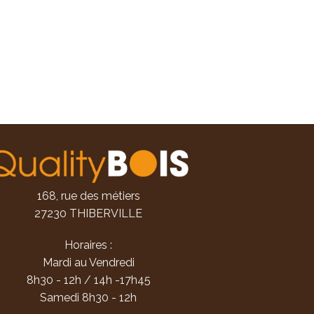
168, rue des métiers
27230 THIBERVILLE
Horaires :
Mardi au Vendredi
8h30 - 12h / 14h -17h45
Samedi 8h30 - 12h