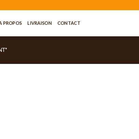
A PROPOS
LIVRAISON
CONTACT
NT”