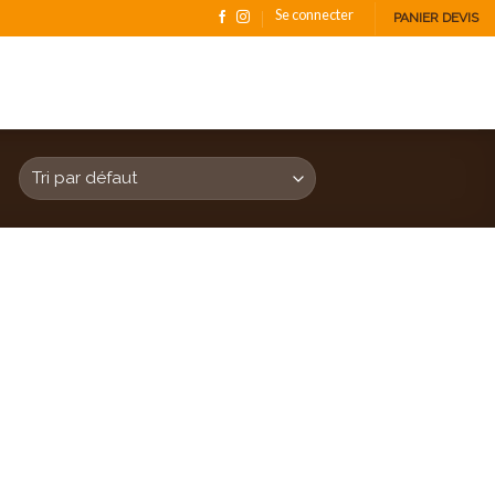
Se connecter
PANIER DEVIS