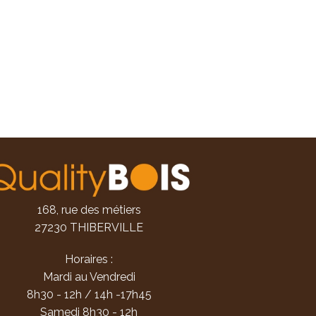
168, rue des métiers
27230 THIBERVILLE
Horaires :
Mardi au Vendredi
8h30 - 12h / 14h -17h45
Samedi 8h30 - 12h