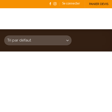
Se connecter
PANIER DEVIS