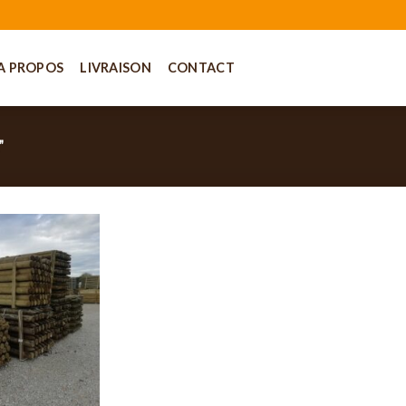
A PROPOS
LIVRAISON
CONTACT
”